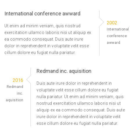
International conference awward
2002
Ut enim ad minim veniam, quis nostrud
International
exercitation ullamco laboris nisi ut aliquip ex
conference
ea commodo consequat. Duis aute irure
awward
dolor in reprehenderit in voluptate velit esse
cillum dolore eu fugiat nulla pariatur.
Redmand inc. aquisition
2016
Duis aute irure dolor in reprehenderit in
Redmand
voluptate velit esse cillum dolore eu fugiat
inc.
nulla pariatur. Ut enim ad minim veniam, quis
aquisition
nostrud exercitation ullamco laboris nisi ut
aliquip ex ea commodo consequat. Duis aute
irure dolor in reprehenderit in voluptate velit
esse cillum dolore eu fugiat nulla pariatur.