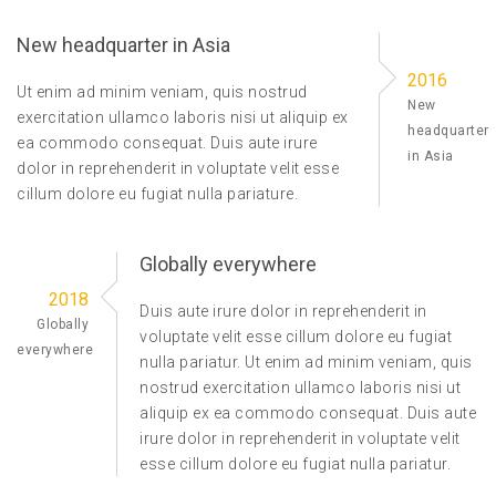
New headquarter in Asia
2016
Ut enim ad minim veniam, quis nostrud
New
exercitation ullamco laboris nisi ut aliquip ex
headquarter
ea commodo consequat. Duis aute irure
in Asia
dolor in reprehenderit in voluptate velit esse
cillum dolore eu fugiat nulla pariature.
Globally everywhere
2018
Duis aute irure dolor in reprehenderit in
Globally
voluptate velit esse cillum dolore eu fugiat
everywhere
nulla pariatur. Ut enim ad minim veniam, quis
nostrud exercitation ullamco laboris nisi ut
aliquip ex ea commodo consequat. Duis aute
irure dolor in reprehenderit in voluptate velit
esse cillum dolore eu fugiat nulla pariatur.