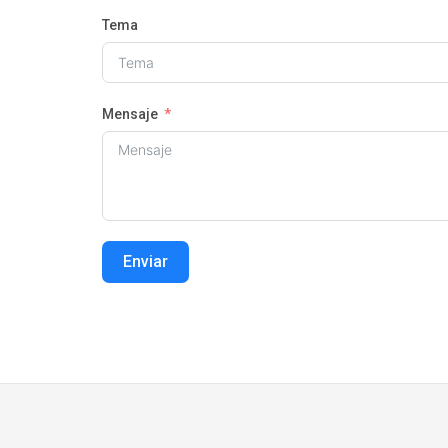
Tema
Mensaje
Enviar