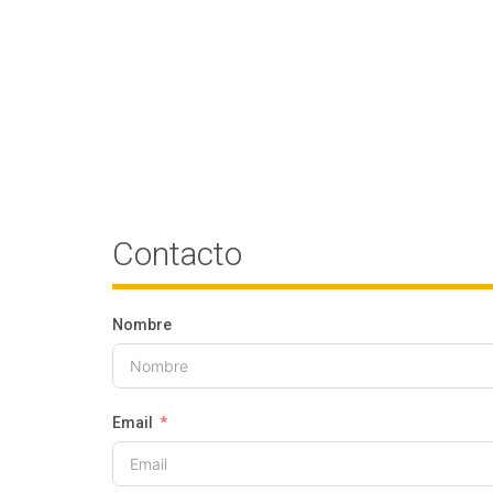
Contacto
Nombre
Email