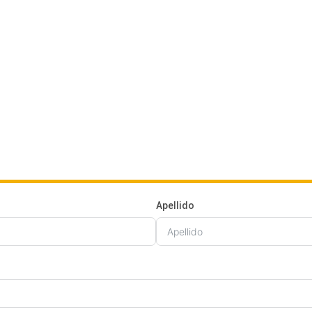
Apellido