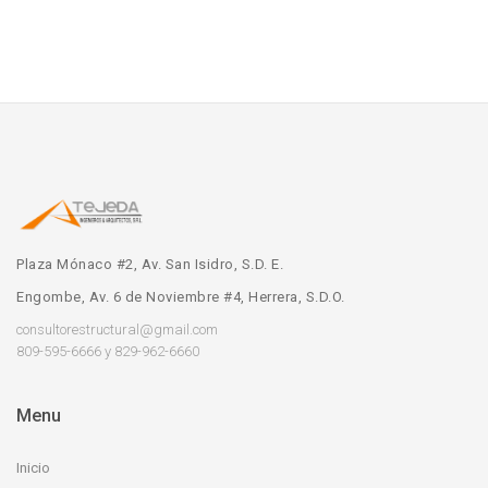
Plaza Mónaco #2, Av. San Isidro, S.D. E.
Engombe, Av. 6 de Noviembre #4, Herrera, S.D.O.
consultorestructural@gmail.com
809-595-6666 y 829-962-6660
Menu
Inicio