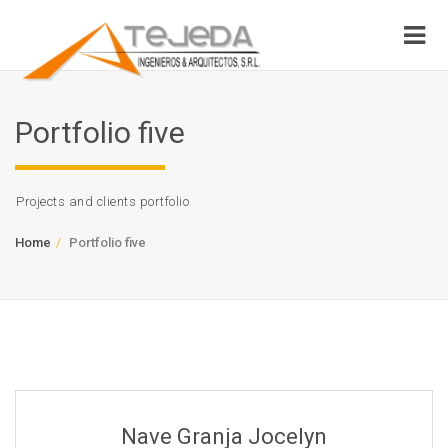
Portfolio five
Projects and clients portfolio
Home
Portfolio five
Nave Granja Jocelyn